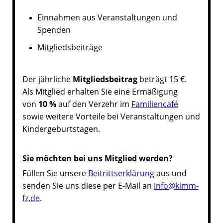
Einnahmen aus Veranstaltungen und
Spenden
Mitgliedsbeiträge
Der jährliche
Mitgliedsbeitrag
beträgt 15 €.
Als Mitglied erhalten Sie eine Ermäßigung
von
10 %
auf den Verzehr im
Familiencafé
sowie weitere Vorteile bei Veranstaltungen und
Kindergeburtstagen.
Sie möchten bei uns Mitglied werden?
Füllen Sie unsere
Beitrittserklärung
aus und
senden Sie uns diese per E-Mail an
info@kimm-
fz.de
.