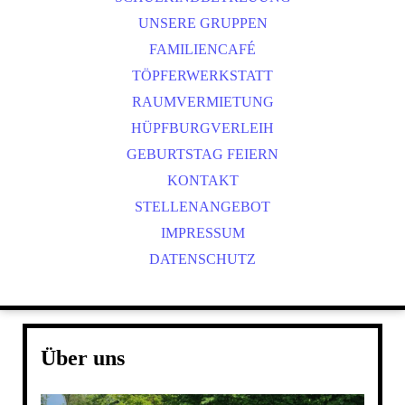
UNSERE GRUPPEN
FAMILIENCAFÉ
TÖPFERWERKSTATT
RAUMVERMIETUNG
HÜPFBURGVERLEIH
GEBURTSTAG FEIERN
KONTAKT
STELLENANGEBOT
IMPRESSUM
DATENSCHUTZ
Über uns