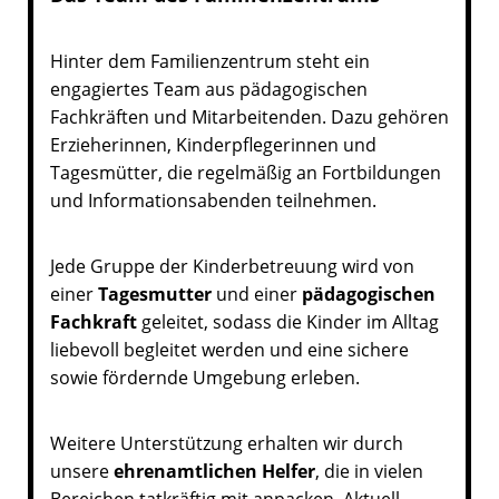
Hinter dem Familienzentrum steht ein
engagiertes Team aus pädagogischen
Fachkräften und Mitarbeitenden. Dazu gehören
Erzieherinnen, Kinderpflegerinnen und
Tagesmütter, die regelmäßig an Fortbildungen
und Informationsabenden teilnehmen.
Jede Gruppe der Kinderbetreuung wird von
einer
Tagesmutter
und einer
pädagogischen
Fachkraft
geleitet, sodass die Kinder im Alltag
liebevoll begleitet werden und eine sichere
sowie fördernde Umgebung erleben.
Weitere Unterstützung erhalten wir durch
unsere
ehrenamtlichen Helfer
, die in vielen
Bereichen tatkräftig mit anpacken. Aktuell