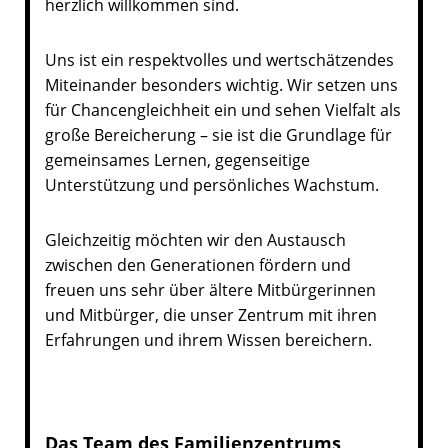
herzlich willkommen sind.
Uns ist ein respektvolles und wertschätzendes
Miteinander besonders wichtig. Wir setzen uns
für Chancengleichheit ein und sehen Vielfalt als
große Bereicherung – sie ist die Grundlage für
gemeinsames Lernen, gegenseitige
Unterstützung und persönliches Wachstum.
Gleichzeitig möchten wir den Austausch
zwischen den Generationen fördern und
freuen uns sehr über ältere Mitbürgerinnen
und Mitbürger, die unser Zentrum mit ihren
Erfahrungen und ihrem Wissen bereichern.
Das Team des Familienzentrums