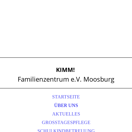
KIMM!
Familienzentrum e.V. Moosburg
STARTSEITE
ÜBER UNS
AKTUELLES
GROSSTAGESPFLEGE
SCHULKINDBETREUUNG