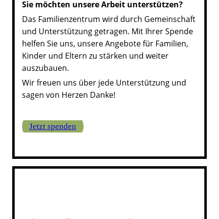
Sie möchten unsere Arbeit unterstützen?
Das Familienzentrum wird durch Gemeinschaft
und Unterstützung getragen. Mit Ihrer Spende
helfen Sie uns, unsere Angebote für Familien,
Kinder und Eltern zu stärken und weiter
auszubauen.
Wir freuen uns über jede Unterstützung und
sagen von Herzen Danke!
Jetzt spenden