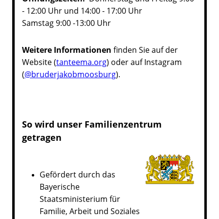
- 12:00 Uhr und 14:00 - 17:00 Uhr
Samstag 9:00 -13:00 Uhr
Weitere Informationen
finden Sie auf der
Website (
tanteema.org
) oder auf Instagram
(
@bruderjakobmoosburg
).
So wird unser Familienzentrum
getragen
Gefördert durch das
Bayerische
Staatsministerium für
Familie, Arbeit und Soziales