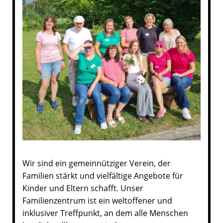
Wir sind ein gemeinnütziger Verein, der
Familien stärkt und vielfältige Angebote für
Kinder und Eltern schafft. Unser
Familienzentrum ist ein weltoffener und
inklusiver Treffpunkt, an dem alle Menschen