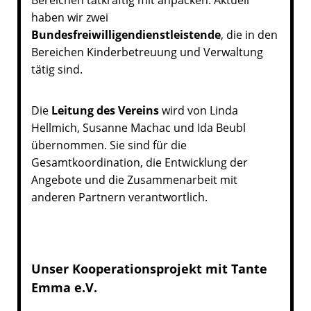
haben wir zwei
Bundesfreiwilligendienstleistende
, die in den
Bereichen Kinderbetreuung und Verwaltung
tätig sind.
Die
Leitung des Vereins
wird von Linda
Hellmich, Susanne Machac und Ida Beubl
übernommen. Sie sind für die
Gesamtkoordination, die Entwicklung der
Angebote und die Zusammenarbeit mit
anderen Partnern verantwortlich.
Unser Kooperationsprojekt mit Tante
Emma e.V.