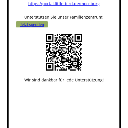
https://portal.little-bird.de/moosburg
Unterstützen Sie unser Familienzentrum:
Jetzt spenden
Wir sind dankbar für jede Unterstützung!